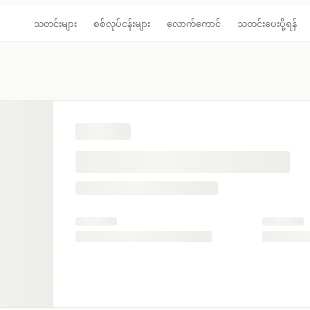
သတင်းများ
စစ်လုပ်ငန်းများ
လောက်ကောင်
သတင်းပေးပို့ရန်